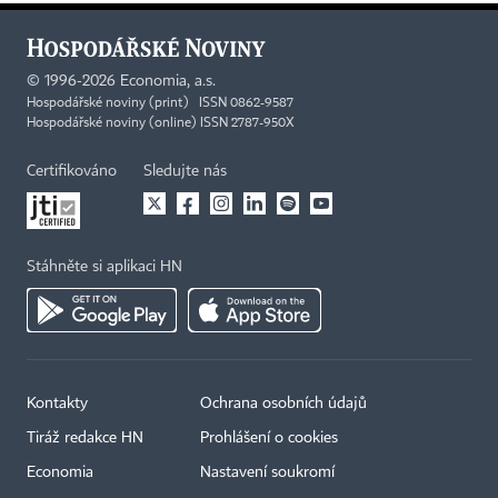
©
1996-2026
Economia, a.s.
Hospodářské noviny (print) ISSN 0862-9587
Hospodářské noviny (online) ISSN 2787-950X
Certifikováno
Sledujte nás
Stáhněte si aplikaci HN
Kontakty
Ochrana osobních údajů
Tiráž redakce HN
Prohlášení o cookies
Economia
Nastavení soukromí