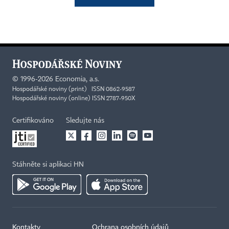
©
1996-2026
Economia, a.s.
Hospodářské noviny (print) ISSN 0862-9587
Hospodářské noviny (online) ISSN 2787-950X
Certifikováno
Sledujte nás
Stáhněte si aplikaci HN
Kontakty
Ochrana osobních údajů