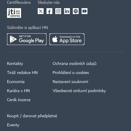
Certifikováno
Sledujte nás
Stáhněte si aplikaci HN
Kontakty
Ochrana osobních údajů
Tiráž redakce HN
Prohlášení o cookies
Economia
Nastavení soukromí
Kariéra v HN
Všeobecné smluvní podmínky
Ceník inzerce
Koupit / darovat předplatné
Eventy