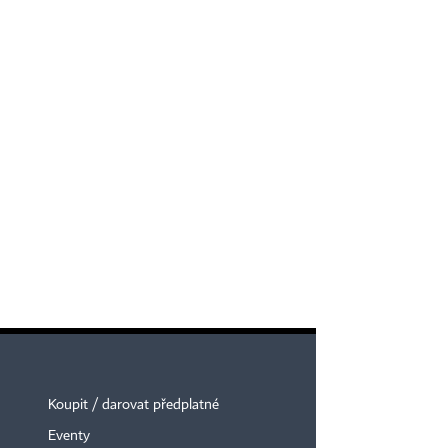
Koupit / darovat předplatné
Eventy