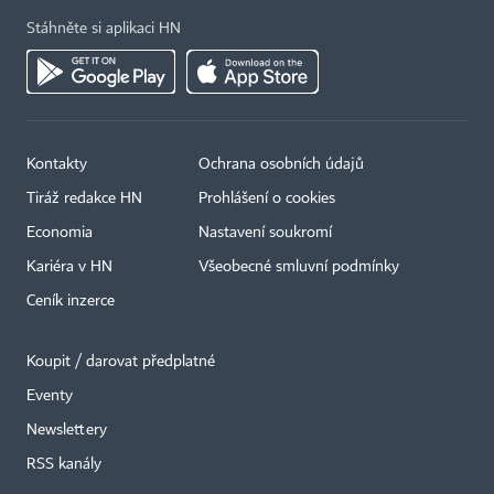
Stáhněte si aplikaci HN
Kontakty
Ochrana osobních údajů
Tiráž redakce HN
Prohlášení o cookies
Economia
Nastavení soukromí
Kariéra v HN
Všeobecné smluvní podmínky
Ceník inzerce
Koupit / darovat předplatné
Eventy
Newslettery
RSS kanály