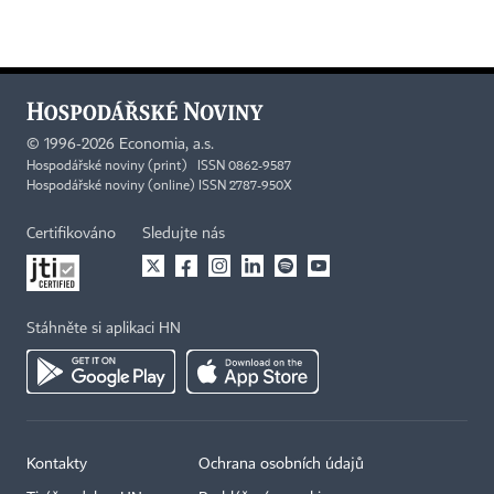
©
1996-2026
Economia, a.s.
Hospodářské noviny (print) ISSN 0862-9587
Hospodářské noviny (online) ISSN 2787-950X
Certifikováno
Sledujte nás
Stáhněte si aplikaci HN
Kontakty
Ochrana osobních údajů