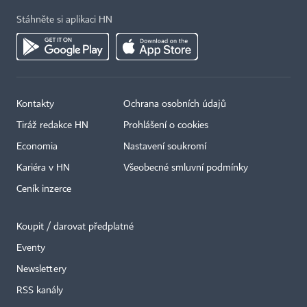
Stáhněte si aplikaci HN
Kontakty
Ochrana osobních údajů
Tiráž redakce HN
Prohlášení o cookies
Economia
Nastavení soukromí
Kariéra v HN
Všeobecné smluvní podmínky
Ceník inzerce
Koupit / darovat předplatné
Eventy
Newslettery
RSS kanály