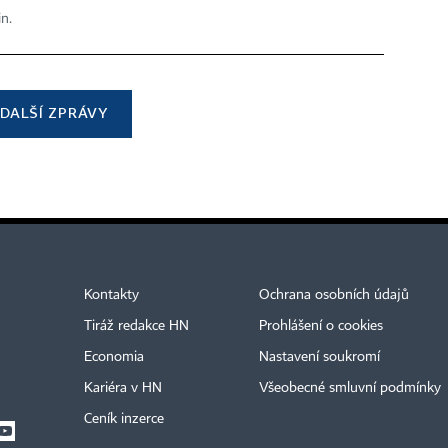
in.
DALŠÍ ZPRÁVY
Kontakty
Ochrana osobních údajů
Tiráž redakce HN
Prohlášení o cookies
Economia
Nastavení soukromí
Kariéra v HN
Všeobecné smluvní podmínky
Ceník inzerce