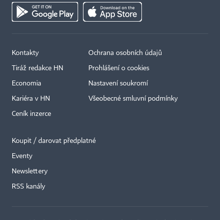
Kontakty
Ochrana osobních údajů
Tiráž redakce HN
Prohlášení o cookies
Economia
Nastavení soukromí
Kariéra v HN
Všeobecné smluvní podmínky
Ceník inzerce
Koupit / darovat předplatné
Eventy
Newslettery
RSS kanály