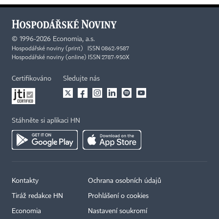
©
1996-2026
Economia, a.s.
Hospodářské noviny (print) ISSN 0862-9587
Hospodářské noviny (online) ISSN 2787-950X
Certifikováno
Sledujte nás
Stáhněte si aplikaci HN
Kontakty
Ochrana osobních údajů
Tiráž redakce HN
Prohlášení o cookies
Economia
Nastavení soukromí