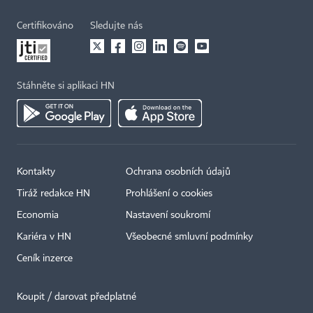
Certifikováno
Sledujte nás
Stáhněte si aplikaci HN
Kontakty
Ochrana osobních údajů
Tiráž redakce HN
Prohlášení o cookies
Economia
Nastavení soukromí
Kariéra v HN
Všeobecné smluvní podmínky
Ceník inzerce
Koupit / darovat předplatné