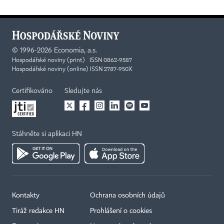
©
1996-2026
Economia, a.s.
Hospodářské noviny (print) ISSN 0862-9587
Hospodářské noviny (online) ISSN 2787-950X
Certifikováno
Sledujte nás
Stáhněte si aplikaci HN
Kontakty
Ochrana osobních údajů
Tiráž redakce HN
Prohlášení o cookies