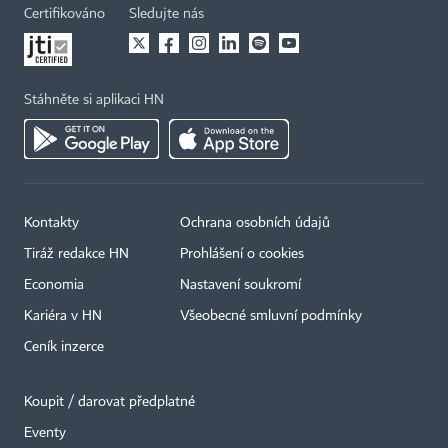
Certifikováno
Sledujte nás
Stáhněte si aplikaci HN
Kontakty
Ochrana osobních údajů
Tiráž redakce HN
Prohlášení o cookies
Economia
Nastavení soukromí
Kariéra v HN
Všeobecné smluvní podmínky
Ceník inzerce
Koupit / darovat předplatné
Eventy