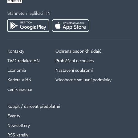
Stáhněte si aplikaci HN
Kontakty
Ochrana osobních údajů
Tiráž redakce HN
Prohlášení o cookies
Economia
Nastavení soukromí
Kariéra v HN
Všeobecné smluvní podmínky
Ceník inzerce
Koupit / darovat předplatné
Eventy
Newslettery
RSS kanály