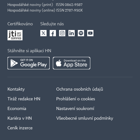
Hospodářské noviny (print) ISSN 0862-9587
Hospodářské noviny (online) ISSN 2787-950X
Certifikováno
Sledujte nás
Stáhněte si aplikaci HN
Kontakty
Ochrana osobních údajů
Tiráž redakce HN
Prohlášení o cookies
Economia
Nastavení soukromí
Kariéra v HN
Všeobecné smluvní podmínky
Ceník inzerce