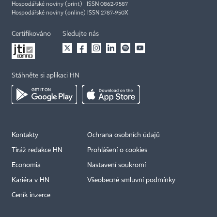
Hospodářské noviny (print) ISSN 0862-9587
Hospodářské noviny (online) ISSN 2787-950X
Certifikováno
Sledujte nás
Stáhněte si aplikaci HN
Kontakty
Ochrana osobních údajů
Tiráž redakce HN
Prohlášení o cookies
Economia
Nastavení soukromí
Kariéra v HN
Všeobecné smluvní podmínky
Ceník inzerce