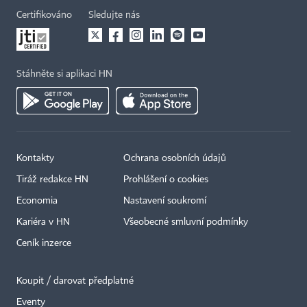
Certifikováno
Sledujte nás
Stáhněte si aplikaci HN
Kontakty
Ochrana osobních údajů
Tiráž redakce HN
Prohlášení o cookies
Economia
Nastavení soukromí
Kariéra v HN
Všeobecné smluvní podmínky
Ceník inzerce
Koupit / darovat předplatné
Eventy