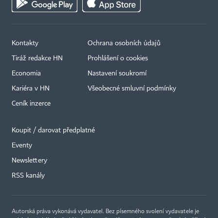
Kontakty
Ochrana osobních údajů
Tiráž redakce HN
Prohlášení o cookies
Economia
Nastavení soukromí
Kariéra v HN
Všeobecné smluvní podmínky
Ceník inzerce
Koupit / darovat předplatné
Eventy
×
Newslettery
RSS kanály
Autorská práva vykonává vydavatel. Bez písemného svolení vydavatele je