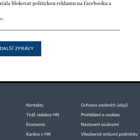
ačala blokovat politickou reklamu na Facebooku a
in.
DALŠÍ ZPRÁVY
Kontakty
Ochrana osobních údajů
Tiráž redakce HN
Prohlášení o cookies
Economia
Nastavení soukromí
Kariéra v HN
Všeobecné smluvní podmínky