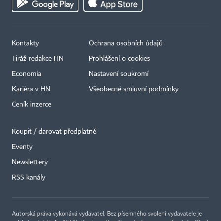
Kontakty
Ochrana osobních údajů
Tiráž redakce HN
Prohlášení o cookies
Economia
Nastavení soukromí
Kariéra v HN
Všeobecné smluvní podmínky
Ceník inzerce
Koupit / darovat předplatné
Eventy
Newslettery
RSS kanály
Autorská práva vykonává vydavatel. Bez písemného svolení vydavatele je