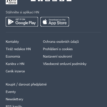
Stáhněte si aplikaci HN
Kontakty
Ochrana osobních údajů
Tiráž redakce HN
Prohlášení o cookies
Economia
Nastavení soukromí
Kariéra v HN
Všeobecné smluvní podmínky
Ceník inzerce
Koupit / darovat předplatné
Eventy
Newslettery
RSS kanály