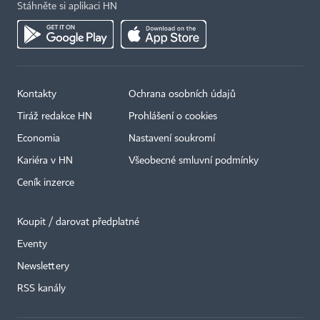
Stáhněte si aplikaci HN
Kontakty
Ochrana osobních údajů
Tiráž redakce HN
Prohlášení o cookies
Economia
Nastavení soukromí
Kariéra v HN
Všeobecné smluvní podmínky
Ceník inzerce
Koupit / darovat předplatné
Eventy
Newslettery
RSS kanály