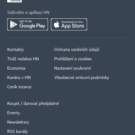
Stáhněte si aplikaci HN
Kontakty
Ochrana osobních údajů
Tiráž redakce HN
Prohlášení o cookies
Economia
Nastavení soukromí
Kariéra v HN
Všeobecné smluvní podmínky
Ceník inzerce
Koupit / darovat předplatné
Eventy
Newslettery
RSS kanály