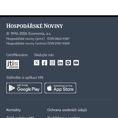
©
1996-2026
Economia, a.s.
Hospodářské noviny (print) ISSN 0862-9587
Hospodářské noviny (online) ISSN 2787-950X
Certifikováno
Sledujte nás
Stáhněte si aplikaci HN
Kontakty
Ochrana osobních údajů