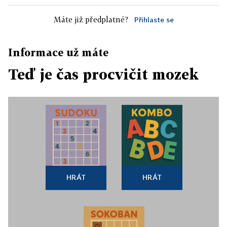
Máte již předplatné?
Přihlaste se
Informace už máte
Teď je čas procvičit mozek
HRÁT
HRÁT