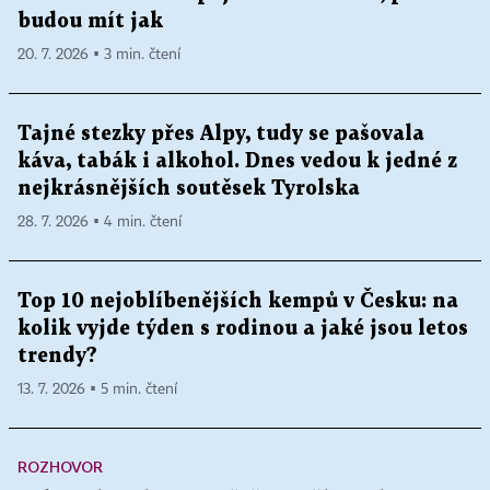
budou mít jak
20. 7. 2026 ▪ 3 min. čtení
Tajné stezky přes Alpy, tudy se pašovala
káva, tabák i alkohol. Dnes vedou k jedné z
nejkrásnějších soutěsek Tyrolska
28. 7. 2026 ▪ 4 min. čtení
Top 10 nejoblíbenějších kempů v Česku: na
kolik vyjde týden s rodinou a jaké jsou letos
trendy?
13. 7. 2026 ▪ 5 min. čtení
ROZHOVOR