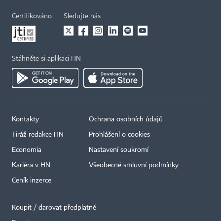
Certifikováno
Sledujte nás
Stáhněte si aplikaci HN
Kontakty
Ochrana osobních údajů
Tiráž redakce HN
Prohlášení o cookies
Economia
Nastavení soukromí
Kariéra v HN
Všeobecné smluvní podmínky
Ceník inzerce
Koupit / darovat předplatné