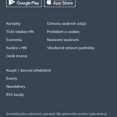
Kontakty
Ochrana osobních údajů
Tiráž redakce HN
Prohlášení o cookies
Economia
Nastavení soukromí
Kariéra v HN
Všeobecné smluvní podmínky
Ceník inzerce
Koupit / darovat předplatné
Eventy
Newslettery
RSS kanály
Autorská práva vykonává vydavatel. Bez písemného svolení vydavatele je