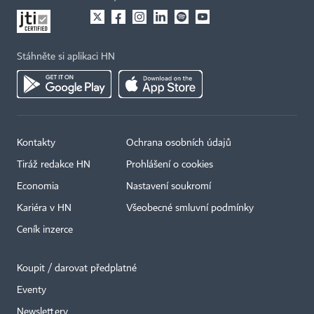
Stáhněte si aplikaci HN
Kontakty
Ochrana osobních údajů
Tiráž redakce HN
Prohlášení o cookies
Economia
Nastavení soukromí
Kariéra v HN
Všeobecné smluvní podmínky
Ceník inzerce
Koupit / darovat předplatné
Eventy
Newslettery