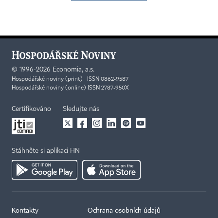
©
1996-2026
Economia, a.s.
Hospodářské noviny (print) ISSN 0862-9587
Hospodářské noviny (online) ISSN 2787-950X
Certifikováno
Sledujte nás
Stáhněte si aplikaci HN
Kontakty
Ochrana osobních údajů