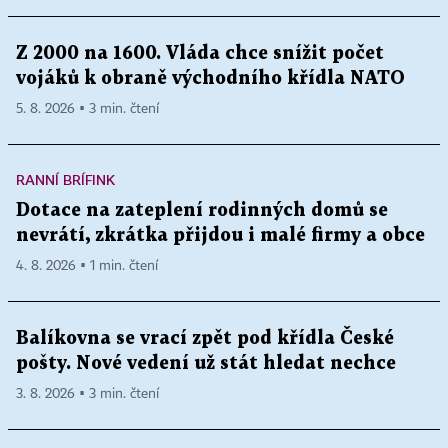
Z 2000 na 1600. Vláda chce snížit počet
vojáků k obraně východního křídla NATO
5. 8. 2026 ▪ 3 min. čtení
RANNÍ BRÍFINK
Dotace na zateplení rodinných domů se
nevrátí, zkrátka přijdou i malé firmy a obce
4. 8. 2026 ▪ 1 min. čtení
Balíkovna se vrací zpět pod křídla České
pošty. Nové vedení už stát hledat nechce
3. 8. 2026 ▪ 3 min. čtení