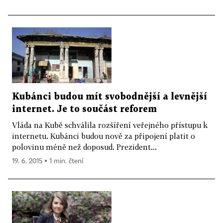
Kubánci budou mít svobodnější a levnější
internet. Je to součást reforem
Vláda na Kubě schválila rozšíření veřejného přístupu k
internetu. Kubánci budou nově za připojení platit o
polovinu méně než doposud. Prezident...
19. 6. 2015 ▪ 1 min. čtení