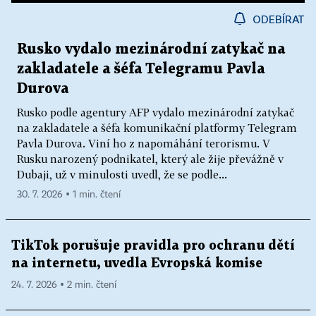
ODEBÍRAT
Rusko vydalo mezinárodní zatykač na
zakladatele a šéfa Telegramu Pavla
Durova
Rusko podle agentury AFP vydalo mezinárodní zatykač
na zakladatele a šéfa komunikační platformy Telegram
Pavla Durova. Viní ho z napomáhání terorismu. V
Rusku narozený podnikatel, který ale žije převážně v
Dubaji, už v minulosti uvedl, že se podle...
30. 7. 2026 ▪ 1 min. čtení
TikTok porušuje pravidla pro ochranu dětí
na internetu, uvedla Evropská komise
24. 7. 2026 ▪ 2 min. čtení