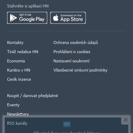
Stáhněte si aplikaci HN
Kontakty
Ochrana osobních údajů
Tiráž redakce HN
Prohlášení o cookies
Economia
Nastavení soukromí
Kariéra v HN
Všeobecné smluvní podmínky
Ceník inzerce
Koupit / darovat předplatné
Eventy
×
Newslettery
RSS kanály