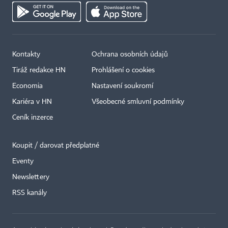
Kontakty
Ochrana osobních údajů
Tiráž redakce HN
Prohlášení o cookies
Economia
Nastavení soukromí
Kariéra v HN
Všeobecné smluvní podmínky
Ceník inzerce
Koupit / darovat předplatné
Eventy
Newslettery
RSS kanály