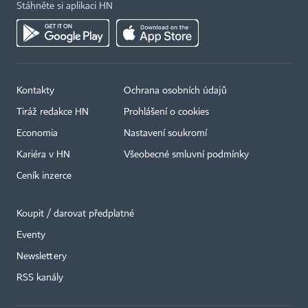
Stáhněte si aplikaci HN
Kontakty
Ochrana osobních údajů
Tiráž redakce HN
Prohlášení o cookies
Economia
Nastavení soukromí
Kariéra v HN
Všeobecné smluvní podmínky
Ceník inzerce
Koupit / darovat předplatné
Eventy
Newslettery
RSS kanály