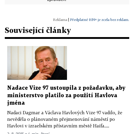
|
Předplatné HN+ je zcela bez reklam.
Související články
Nadace Vize 97 ustoupila z požadavku, aby
ministerstvo platilo za použití Havlova
jména
Nadaci Dagmar a Václava Havlových Vize 97 vadilo, že
nevěděla o plánovaném přejmenování náměstí po
Havlovi v izraelském přístavním městě Haifa....