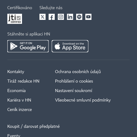
Certifikováno
Sledujte nás
Stáhněte si aplikaci HN
Kontakty
Ochrana osobních údajů
Tiráž redakce HN
Prohlášení o cookies
Economia
Nastavení soukromí
Kariéra v HN
Všeobecné smluvní podmínky
Ceník inzerce
Koupit / darovat předplatné
Eventy