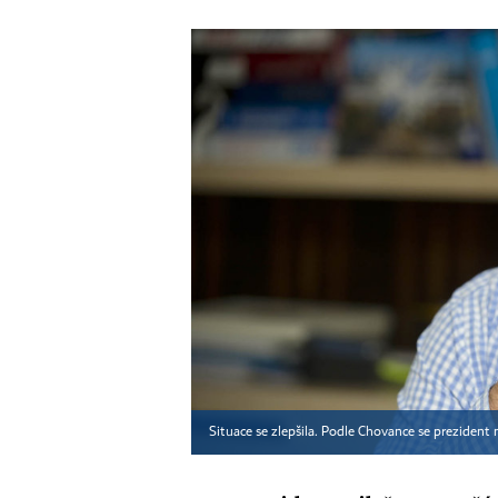
Situace se zlepšila. Podle Chovance se preziden