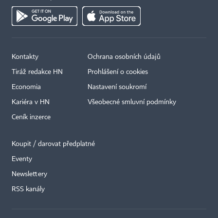
Kontakty
Ochrana osobních údajů
Tiráž redakce HN
Prohlášení o cookies
Economia
Nastavení soukromí
Kariéra v HN
Všeobecné smluvní podmínky
Ceník inzerce
Koupit / darovat předplatné
Eventy
Newslettery
RSS kanály