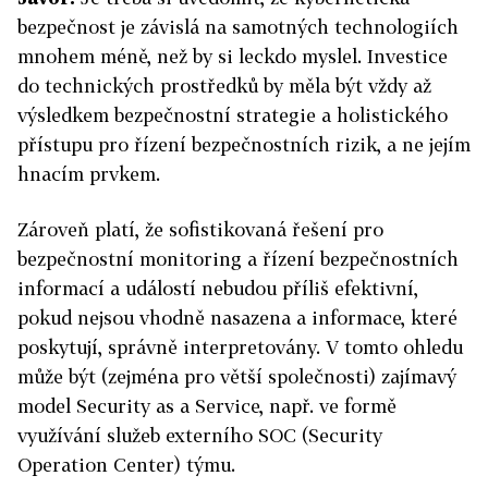
bezpečnost je závislá na samotných technologiích
mnohem méně, než by si leckdo myslel. Investice
do technických prostředků by měla být vždy až
výsledkem bezpečnostní strategie a holistického
přístupu pro řízení bezpečnostních rizik, a ne jejím
hnacím prvkem.
Zároveň platí, že sofistikovaná řešení pro
bezpečnostní monitoring a řízení bezpečnostních
informací a událostí nebudou příliš efektivní,
pokud nejsou vhodně nasazena a informace, které
poskytují, správně interpretovány. V tomto ohledu
může být (zejména pro větší společnosti) zajímavý
model Security as a Service, např. ve formě
využívání služeb externího SOC (Security
Operation Center) týmu.