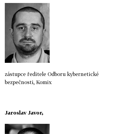
zástupce ředitele Odboru kybernetické
bezpečnosti, Komix
Jaroslav Javor,