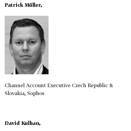
Patrick Müller,
Channel Account Executive Czech Republic &
Slovakia, Sophos
David Kulhan,