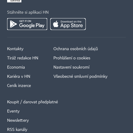
Stáhněte si aplikaci HN
Kontakty
Ochrana osobních údajů
Tiráž redakce HN
Prohlášení o cookies
Economia
Nastavení soukromí
Kariéra v HN
Všeobecné smluvní podmínky
Ceník inzerce
Koupit / darovat předplatné
Eventy
×
Newslettery
RSS kanály