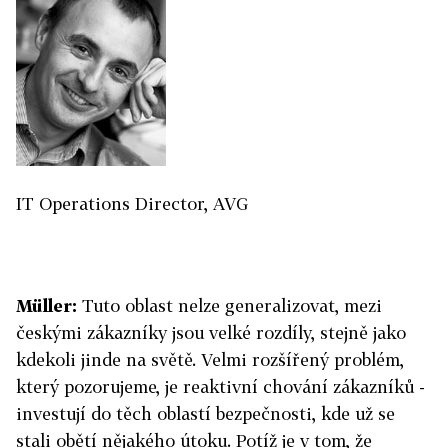
IT Operations Director, AVG
Müller:
Tuto oblast nelze generalizovat, mezi
českými zákazníky jsou velké rozdíly, stejně jako
kdekoli jinde na světě. Velmi rozšířený problém,
který pozorujeme, je reaktivní chování zákazníků -
investují do těch oblastí bezpečnosti, kde už se
stali obětí nějakého útoku. Potíž je v tom, že