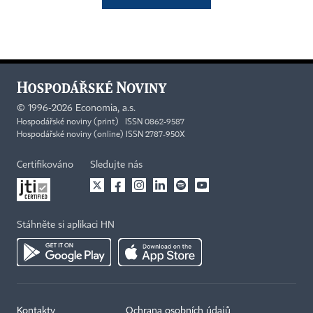
©
1996-2026
Economia, a.s.
Hospodářské noviny (print) ISSN 0862-9587
Hospodářské noviny (online) ISSN 2787-950X
Certifikováno
Sledujte nás
Stáhněte si aplikaci HN
Kontakty
Ochrana osobních údajů