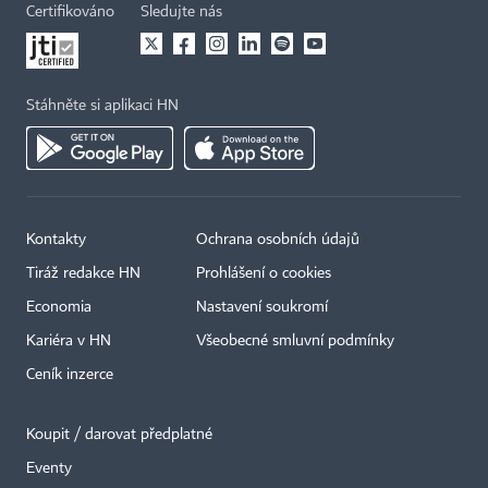
Certifikováno
Sledujte nás
Stáhněte si aplikaci HN
Kontakty
Ochrana osobních údajů
Tiráž redakce HN
Prohlášení o cookies
Economia
Nastavení soukromí
Kariéra v HN
Všeobecné smluvní podmínky
Ceník inzerce
Koupit / darovat předplatné
Eventy