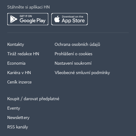
Stáhněte si aplikaci HN
Kontakty
Ochrana osobních údajů
Tiráž redakce HN
Prohlášení o cookies
Economia
Nastavení soukromí
Kariéra v HN
Všeobecné smluvní podmínky
Ceník inzerce
Koupit / darovat předplatné
Eventy
Newslettery
RSS kanály