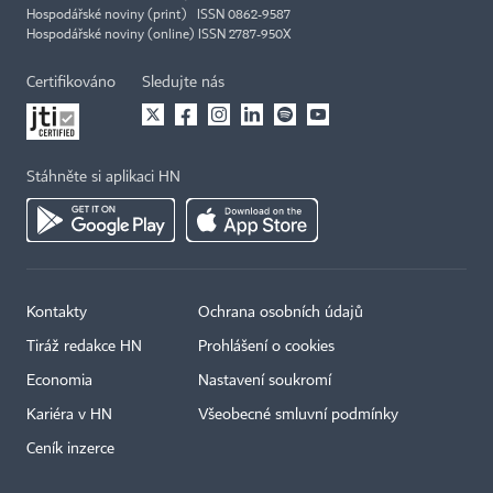
Hospodářské noviny (print) ISSN 0862-9587
Hospodářské noviny (online) ISSN 2787-950X
Certifikováno
Sledujte nás
Stáhněte si aplikaci HN
Kontakty
Ochrana osobních údajů
Tiráž redakce HN
Prohlášení o cookies
Economia
Nastavení soukromí
Kariéra v HN
Všeobecné smluvní podmínky
Ceník inzerce