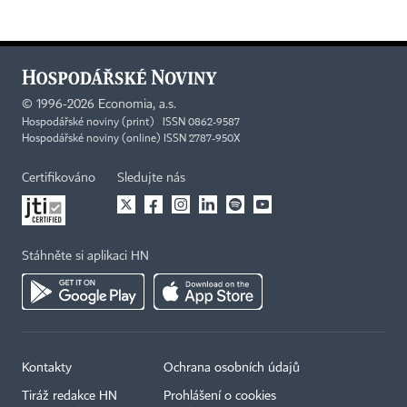
©
1996-2026
Economia, a.s.
Hospodářské noviny (print) ISSN 0862-9587
Hospodářské noviny (online) ISSN 2787-950X
Certifikováno
Sledujte nás
Stáhněte si aplikaci HN
Kontakty
Ochrana osobních údajů
Tiráž redakce HN
Prohlášení o cookies