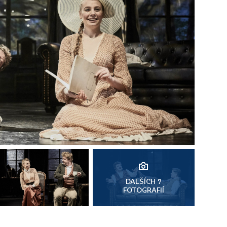
DALŠÍCH 7
FOTOGRAFIÍ