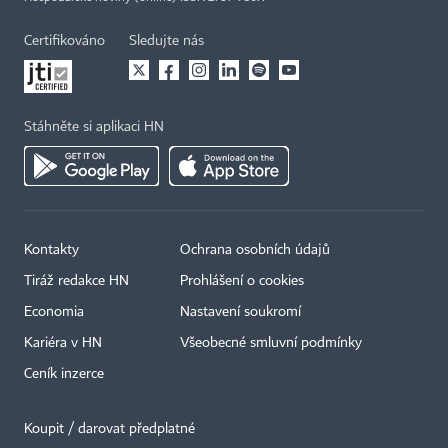
Certifikováno
Sledujte nás
Stáhněte si aplikaci HN
Kontakty
Ochrana osobních údajů
Tiráž redakce HN
Prohlášení o cookies
Economia
Nastavení soukromí
Kariéra v HN
Všeobecné smluvní podmínky
Ceník inzerce
Koupit / darovat předplatné