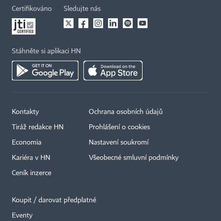
Certifikováno
Sledujte nás
Stáhněte si aplikaci HN
Kontakty
Ochrana osobních údajů
Tiráž redakce HN
Prohlášení o cookies
Economia
Nastavení soukromí
Kariéra v HN
Všeobecné smluvní podmínky
Ceník inzerce
Koupit / darovat předplatné
Eventy