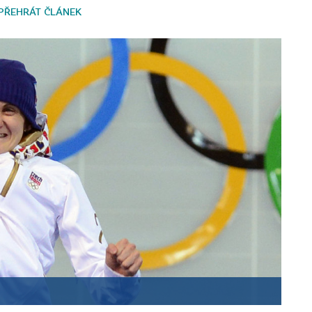
PŘEHRÁT ČLÁNEK