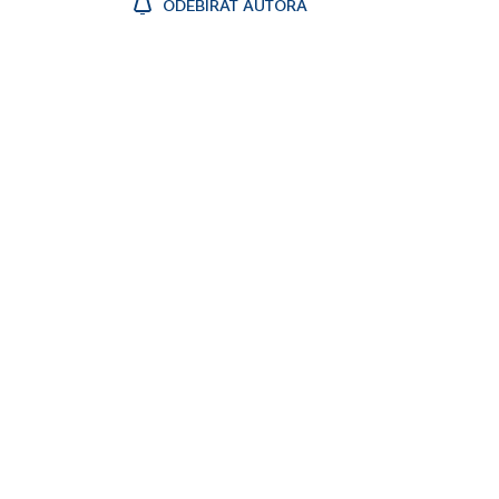
ODEBÍRAT AUTORA