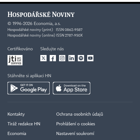
©
1996-2026
Economia, a.s.
Hospodářské noviny (print) ISSN 0862-9587
Hospodářské noviny (online) ISSN 2787-950X
Certifikováno
Sledujte nás
Stáhněte si aplikaci HN
Kontakty
Ochrana osobních údajů
Tiráž redakce HN
Prohlášení o cookies
Economia
Nastavení soukromí