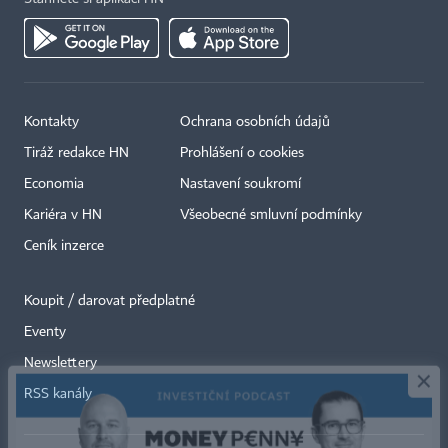
Kontakty
Ochrana osobních údajů
Tiráž redakce HN
Prohlášení o cookies
Economia
Nastavení soukromí
Kariéra v HN
Všeobecné smluvní podmínky
Ceník inzerce
Koupit / darovat předplatné
Eventy
×
Newslettery
RSS kanály