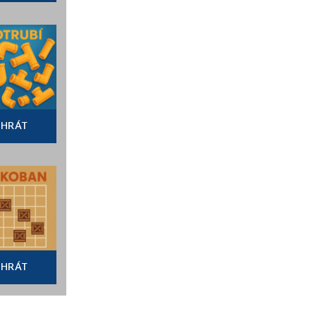
HRÁT
HRÁT